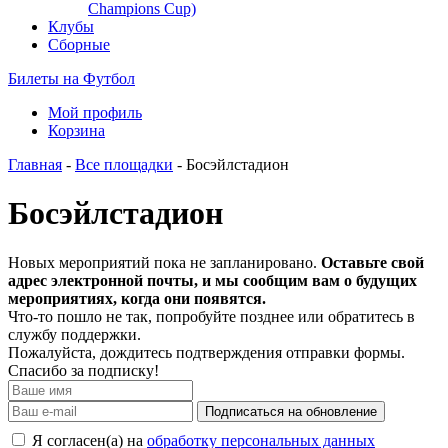
Champions Cup)
Клубы
Сборные
Билеты на Футбол
Мой профиль
Корзина
Главная
-
Все площадки
- Босэйлстадион
Босэйлстадион
Новых мероприятий пока не запланировано.
Оставьте свой
адрес электронной почты, и мы сообщим вам о будущих
мероприятиях, когда они появятся.
Что-то пошло не так, попробуйте позднее или обратитесь в
службу поддержки.
Пожалуйста, дождитесь подтверждения отправки формы.
Спасибо за подписку!
Подписаться на обновление
Я согласен(а) на
обработку персональных данных