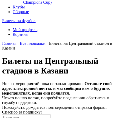
Champions Cup)
Клубы
Сборные
Билеты на Футбол
Мой профиль
Корзина
Главная
-
Все площадки
- Билеты на Центральный стадион в
Казани
Билеты на Центральный
стадион в Казани
Новых мероприятий пока не запланировано.
Оставьте свой
адрес электронной почты, и мы сообщим вам о будущих
мероприятиях, когда они появятся.
Что-то пошло не так, попробуйте позднее или обратитесь в
службу поддержки.
Пожалуйста, дождитесь подтверждения отправки формы.
Спасибо за подписку!