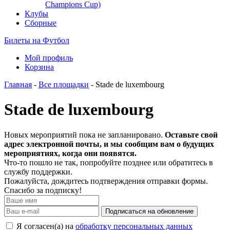
Champions Cup)
Клубы
Сборные
Билеты на Футбол
Мой профиль
Корзина
Главная
-
Все площадки
- Stade de luxembourg
Stade de luxembourg
Новых мероприятий пока не запланировано.
Оставьте свой
адрес электронной почты, и мы сообщим вам о будущих
мероприятиях, когда они появятся.
Что-то пошло не так, попробуйте позднее или обратитесь в
службу поддержки.
Пожалуйста, дождитесь подтверждения отправки формы.
Спасибо за подписку!
Подписаться на обновление
Я согласен(а) на
обработку персональных данных