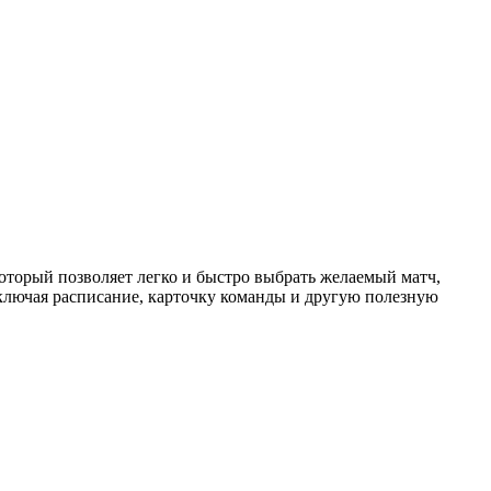
торый позволяет легко и быстро выбрать желаемый матч,
ключая расписание, карточку команды и другую полезную