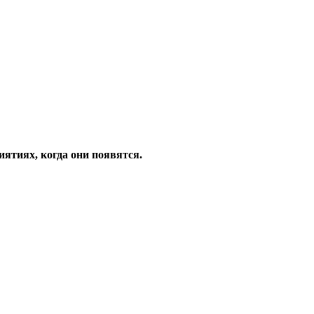
ятиях, когда они появятся.