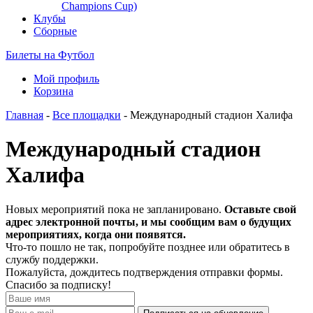
Champions Cup)
Клубы
Сборные
Билеты на Футбол
Мой профиль
Корзина
Главная
-
Все площадки
- Международный стадион Халифа
Международный стадион
Халифа
Новых мероприятий пока не запланировано.
Оставьте свой
адрес электронной почты, и мы сообщим вам о будущих
мероприятиях, когда они появятся.
Что-то пошло не так, попробуйте позднее или обратитесь в
службу поддержки.
Пожалуйста, дождитесь подтверждения отправки формы.
Спасибо за подписку!