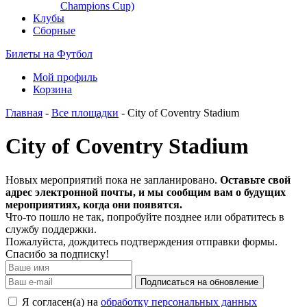
Champions Cup)
Клубы
Сборные
Билеты на Футбол
Мой профиль
Корзина
Главная
-
Все площадки
- City of Coventry Stadium
City of Coventry Stadium
Новых мероприятий пока не запланировано.
Оставьте свой
адрес электронной почты, и мы сообщим вам о будущих
мероприятиях, когда они появятся.
Что-то пошло не так, попробуйте позднее или обратитесь в
службу поддержки.
Пожалуйста, дождитесь подтверждения отправки формы.
Спасибо за подписку!
Подписаться на обновление
Я согласен(а) на
обработку персональных данных