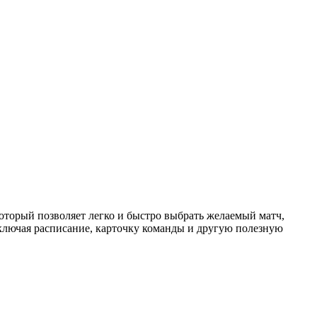
торый позволяет легко и быстро выбрать желаемый матч,
ключая расписание, карточку команды и другую полезную