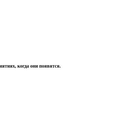
ятиях, когда они появятся.