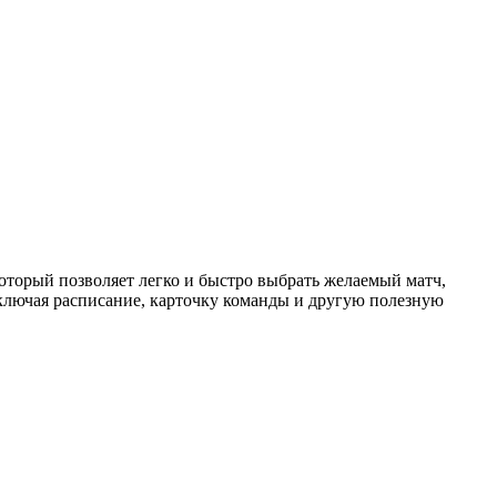
торый позволяет легко и быстро выбрать желаемый матч,
ключая расписание, карточку команды и другую полезную