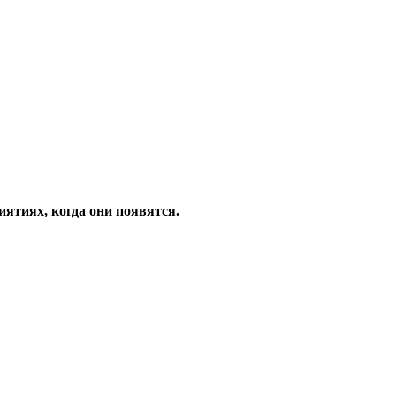
ятиях, когда они появятся.