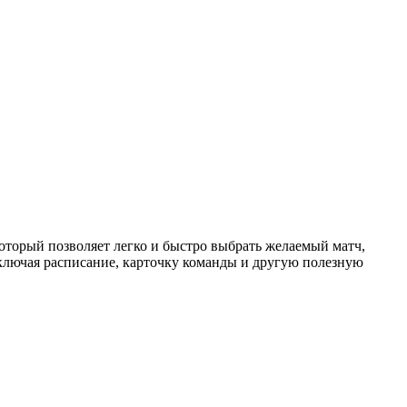
торый позволяет легко и быстро выбрать желаемый матч,
ключая расписание, карточку команды и другую полезную