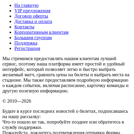
На главную
VIP предложения
Договор оферты
Доставка и оплата
Контакты
Корпоративным клиентам
Большим группам
Поддержка
Регистрация
Мы стремимся предоставлять нашим клиентам лучший
сервис, поэтому наша платформа имеет простой и удобный
интерфейс, который позволяет легко и быстро выбрать
желаемый матч, сравнить цены на билеты и выбрать места на
стадионе. Мы также предоставляем подробную информацию
о каждом событии, включая расписание, карточку команды и
другую полезную информацию.
© 2010—2026
Будьте в курсе последних новостей о билетах, подписавшись
на нашу рассылку:
Что-то пошло не так, попробуйте позднее или обратитесь в
службу поддержки.
Пожалуйста, дождитесь подтверждения отправки формы.