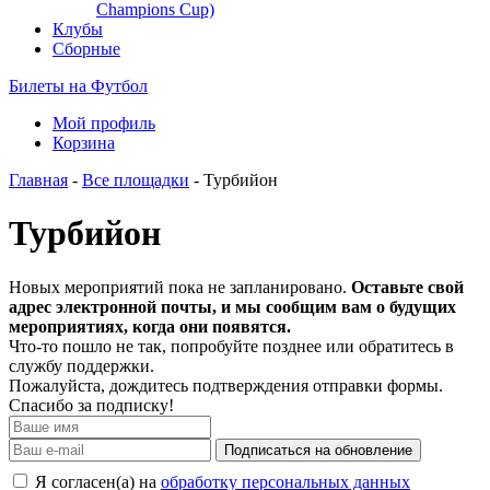
Champions Cup)
Клубы
Сборные
Билеты на Футбол
Мой профиль
Корзина
Главная
-
Все площадки
- Турбийон
Турбийон
Новых мероприятий пока не запланировано.
Оставьте свой
адрес электронной почты, и мы сообщим вам о будущих
мероприятиях, когда они появятся.
Что-то пошло не так, попробуйте позднее или обратитесь в
службу поддержки.
Пожалуйста, дождитесь подтверждения отправки формы.
Спасибо за подписку!
Подписаться на обновление
Я согласен(а) на
обработку персональных данных