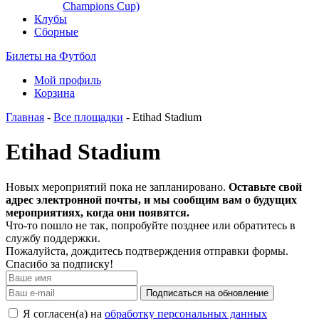
Champions Cup)
Клубы
Сборные
Билеты на Футбол
Мой профиль
Корзина
Главная
-
Все площадки
- Etihad Stadium
Etihad Stadium
Новых мероприятий пока не запланировано.
Оставьте свой
адрес электронной почты, и мы сообщим вам о будущих
мероприятиях, когда они появятся.
Что-то пошло не так, попробуйте позднее или обратитесь в
службу поддержки.
Пожалуйста, дождитесь подтверждения отправки формы.
Спасибо за подписку!
Подписаться на обновление
Я согласен(а) на
обработку персональных данных