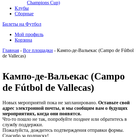
Champions Cup)
Клубы
Сборные
Билеты на Футбол
Мой профиль
Корзина
Главная
-
Все площадки
- Кампо-де-Вальекас (Campo de Fútbol
de Vallecas)
Кампо-де-Вальекас (Campo
de Fútbol de Vallecas)
Новых мероприятий пока не запланировано.
Оставьте свой
адрес электронной почты, и мы сообщим вам о будущих
мероприятиях, когда они появятся.
Что-то пошло не так, попробуйте позднее или обратитесь в
службу поддержки.
Пожалуйста, дождитесь подтверждения отправки формы.
Спасибо за подписку!