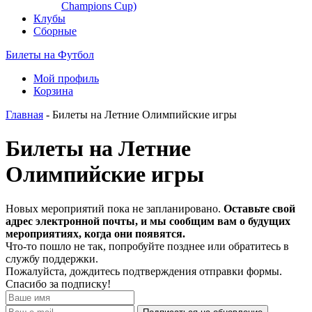
Champions Cup)
Клубы
Сборные
Билеты на Футбол
Мой профиль
Корзина
Главная
- Билеты на Летние Олимпийские игры
Билеты на Летние
Олимпийские игры
Новых мероприятий пока не запланировано.
Оставьте свой
адрес электронной почты, и мы сообщим вам о будущих
мероприятиях, когда они появятся.
Что-то пошло не так, попробуйте позднее или обратитесь в
службу поддержки.
Пожалуйста, дождитесь подтверждения отправки формы.
Спасибо за подписку!