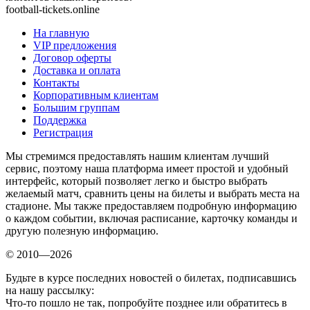
football-tickets.online
На главную
VIP предложения
Договор оферты
Доставка и оплата
Контакты
Корпоративным клиентам
Большим группам
Поддержка
Регистрация
Мы стремимся предоставлять нашим клиентам лучший
сервис, поэтому наша платформа имеет простой и удобный
интерфейс, который позволяет легко и быстро выбрать
желаемый матч, сравнить цены на билеты и выбрать места на
стадионе. Мы также предоставляем подробную информацию
о каждом событии, включая расписание, карточку команды и
другую полезную информацию.
© 2010—2026
Будьте в курсе последних новостей о билетах, подписавшись
на нашу рассылку:
Что-то пошло не так, попробуйте позднее или обратитесь в