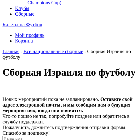
Champions Cup)
Клубы
Сборные
Билеты на Футбол
Мой профиль
Корзина
Главная
-
Все национальные сборные
- Сборная Израиля по
футболу
Сборная Израиля по футболу
Новых мероприятий пока не запланировано.
Оставьте свой
адрес электронной почты, и мы сообщим вам о будущих
мероприятиях, когда они появятся.
Что-то пошло не так, попробуйте позднее или обратитесь в
службу поддержки.
Пожалуйста, дождитесь подтверждения отправки формы.
Спасибо за подписку!