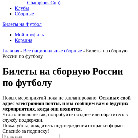
Champions Cup)
Клубы
Сборные
Билеты на Футбол
Мой профиль
Корзина
Главная
-
Все национальные сборные
- Билеты на сборную
России по футболу
Билеты на сборную России
по футболу
Новых мероприятий пока не запланировано.
Оставьте свой
адрес электронной почты, и мы сообщим вам о будущих
мероприятиях, когда они появятся.
Что-то пошло не так, попробуйте позднее или обратитесь в
службу поддержки.
Пожалуйста, дождитесь подтверждения отправки формы.
Спасибо за подписку!