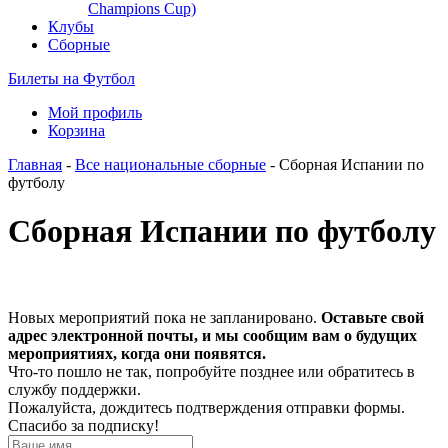
Champions Cup)
Клубы
Сборные
Билеты на Футбол
Мой профиль
Корзина
Главная
-
Все национальные сборные
- Сборная Испании по
футболу
Сборная Испании по футболу
Новых мероприятий пока не запланировано.
Оставьте свой
адрес электронной почты, и мы сообщим вам о будущих
мероприятиях, когда они появятся.
Что-то пошло не так, попробуйте позднее или обратитесь в
службу поддержки.
Пожалуйста, дождитесь подтверждения отправки формы.
Спасибо за подписку!