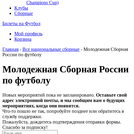
Champions Cup)
Клубы
Сборные
Билеты на Футбол
Мой профиль
Корзина
Главная
-
Все национальные сборные
- Молодежная Сборная
России по футболу
Молодежная Сборная России
по футболу
Новых мероприятий пока не запланировано.
Оставьте свой
адрес электронной почты, и мы сообщим вам о будущих
мероприятиях, когда они появятся.
Что-то пошло не так, попробуйте позднее или обратитесь в
службу поддержки.
Пожалуйста, дождитесь подтверждения отправки формы.
Спасибо за подписку!