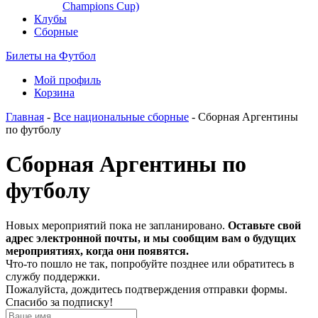
Champions Cup)
Клубы
Сборные
Билеты на Футбол
Мой профиль
Корзина
Главная
-
Все национальные сборные
- Сборная Аргентины
по футболу
Сборная Аргентины по
футболу
Новых мероприятий пока не запланировано.
Оставьте свой
адрес электронной почты, и мы сообщим вам о будущих
мероприятиях, когда они появятся.
Что-то пошло не так, попробуйте позднее или обратитесь в
службу поддержки.
Пожалуйста, дождитесь подтверждения отправки формы.
Спасибо за подписку!