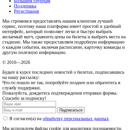
Большим группам
Поддержка
Регистрация
Мы стремимся предоставлять нашим клиентам лучший
сервис, поэтому наша платформа имеет простой и удобный
интерфейс, который позволяет легко и быстро выбрать
желаемый матч, сравнить цены на билеты и выбрать места на
стадионе. Мы также предоставляем подробную информацию
о каждом событии, включая расписание, карточку команды и
другую полезную информацию.
© 2010—2026
Будьте в курсе последних новостей о билетах, подписавшись
на нашу рассылку:
Что-то пошло не так, попробуйте позднее или обратитесь в
службу поддержки.
Пожалуйста, дождитесь подтверждения отправки формы.
Спасибо за подписку!
Подписаться
Я согласен(а) на
обработку персональных данных
Мы используем файлы cookie для аналитики посещаемости.