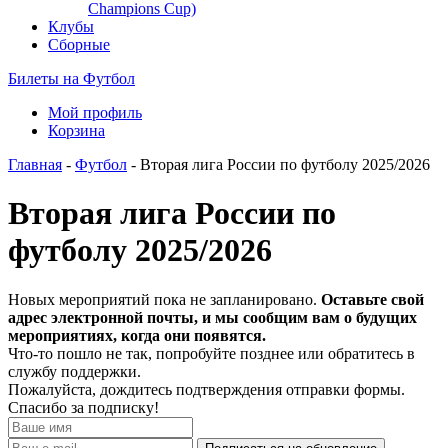
Champions Cup)
Клубы
Сборные
Билеты на Футбол
Мой профиль
Корзина
Главная
-
Футбол
- Вторая лига России по футболу 2025/2026
Вторая лига России по
футболу 2025/2026
Новых мероприятий пока не запланировано.
Оставьте свой
адрес электронной почты, и мы сообщим вам о будущих
мероприятиях, когда они появятся.
Что-то пошло не так, попробуйте позднее или обратитесь в
службу поддержки.
Пожалуйста, дождитесь подтверждения отправки формы.
Спасибо за подписку!