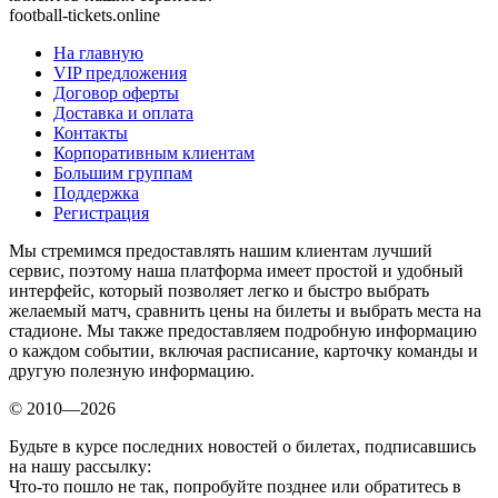
football-tickets.online
На главную
VIP предложения
Договор оферты
Доставка и оплата
Контакты
Корпоративным клиентам
Большим группам
Поддержка
Регистрация
Мы стремимся предоставлять нашим клиентам лучший
сервис, поэтому наша платформа имеет простой и удобный
интерфейс, который позволяет легко и быстро выбрать
желаемый матч, сравнить цены на билеты и выбрать места на
стадионе. Мы также предоставляем подробную информацию
о каждом событии, включая расписание, карточку команды и
другую полезную информацию.
© 2010—2026
Будьте в курсе последних новостей о билетах, подписавшись
на нашу рассылку:
Что-то пошло не так, попробуйте позднее или обратитесь в