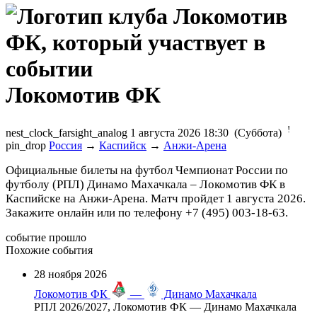
Локомотив ФК
!
nest_clock_farsight_analog
1 августа 2026 18:30 (Суббота)
pin_drop
Россия
→
Каспийск
→
Анжи-Арена
Официальные билеты на футбол Чемпионат России по
футболу (РПЛ) Динамо Махачкала – Локомотив ФК в
Каспийске на Анжи-Арена. Матч пройдет 1 августа 2026.
Закажите онлайн или по телефону +7 (495) 003-18-63.
событие прошло
Похожие события
28 ноября 2026
Локомотив ФК
—
Динамо Махачкала
РПЛ 2026/2027, Локомотив ФК — Динамо Махачкала