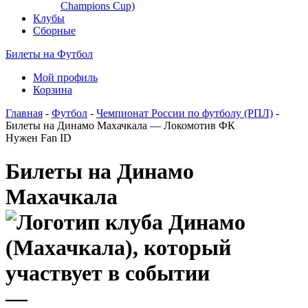
Champions Cup)
Клубы
Сборные
Билеты на Футбол
Мой профиль
Корзина
Главная
-
Футбол
-
Чемпионат России по футболу (РПЛ)
-
Билеты на Динамо Махачкала — Локомотив ФК
Нужен Fan ID
Билеты на Динамо
Махачкала
—