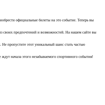
риобрести официальные билеты на это событие. Теперь вы
из своих предпочтений и возможностей. На нашем сайте вы
я. Не пропустите этот уникальный шанс стать частью
 ждут начала этого незабываемого спортивного события!