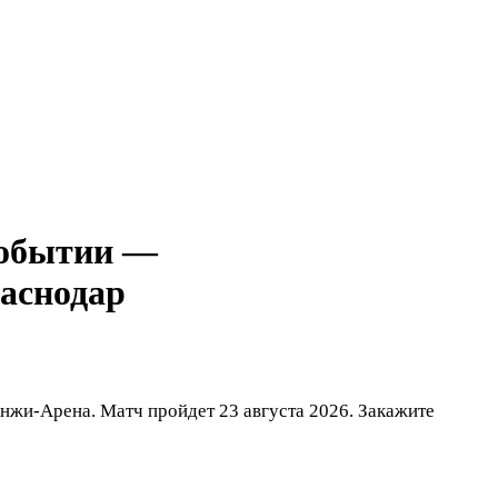
—
аснодар
жи-Арена. Матч пройдет 23 августа 2026. Закажите