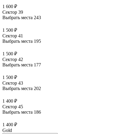
1 600 ₽
Сектор 39
Выбрать места
243
1 500 ₽
Сектор 41
Выбрать места
195
1 500 ₽
Сектор 42
Выбрать места
177
1 500 ₽
Сектор 43
Выбрать места
202
1 400 ₽
Сектор 45
Выбрать места
186
1 400 ₽
Gold