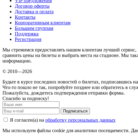
VIP предложения
Договор оферты
Доставка и оплата
Контакты
Корпоративным клиентам
Большим группам
Поддержка
Регистрация
Мы стремимся предоставлять нашим клиентам лучший сервис, 
сравнить цены на билеты и выбрать места на стадионе. Мы т
информацию.
© 2010—2026
Будьте в курсе последних новостей о билетах, подписавшись н
Что-то пошло не так, попробуйте позднее или обратитесь в сл
Пожалуйста, дождитесь подтверждения отправки формы.
Спасибо за подписку!
Подписаться
Я согласен(а) на
обработку персональных данных
Мы используем файлы cookie для аналитики посещаемости. Дан