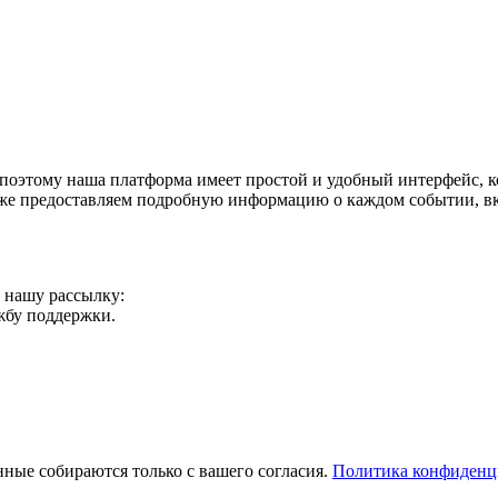
поэтому наша платформа имеет простой и удобный интерфейс, ко
акже предоставляем подробную информацию о каждом событии, в
а нашу рассылку:
ужбу поддержки.
ные собираются только с вашего согласия.
Политика конфиденц