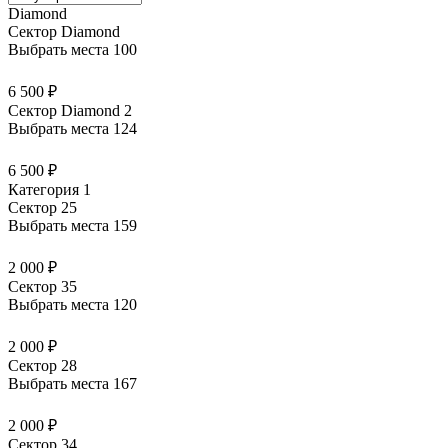
Diamond
Сектор Diamond
Выбрать места
100
6 500 ₽
Сектор Diamond 2
Выбрать места
124
6 500 ₽
Категория 1
Сектор 25
Выбрать места
159
2 000 ₽
Сектор 35
Выбрать места
120
2 000 ₽
Сектор 28
Выбрать места
167
2 000 ₽
Сектор 34