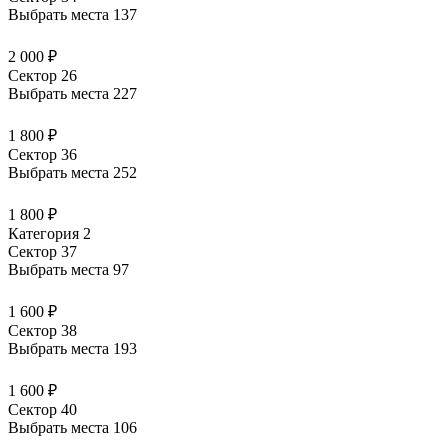
Выбрать места
137
2 000 ₽
Сектор 26
Выбрать места
227
1 800 ₽
Сектор 36
Выбрать места
252
1 800 ₽
Категория 2
Сектор 37
Выбрать места
97
1 600 ₽
Сектор 38
Выбрать места
193
1 600 ₽
Сектор 40
Выбрать места
106