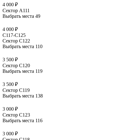
4 000 ₽
Сектор А111
Выбрать места
49
4 000 ₽
C117-C125
Сектор С122
Выбрать места
110
3 500 ₽
Сектор С120
Выбрать места
119
3 500 ₽
Сектор С119
Выбрать места
138
3 000 ₽
Сектор С123
Выбрать места
116
3 000 ₽
Сектор С118