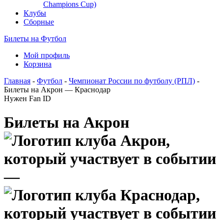
Champions Cup)
Клубы
Сборные
Билеты на Футбол
Мой профиль
Корзина
Главная
-
Футбол
-
Чемпионат России по футболу (РПЛ)
-
Билеты на Акрон — Краснодар
Нужен Fan ID
Билеты на Акрон
—