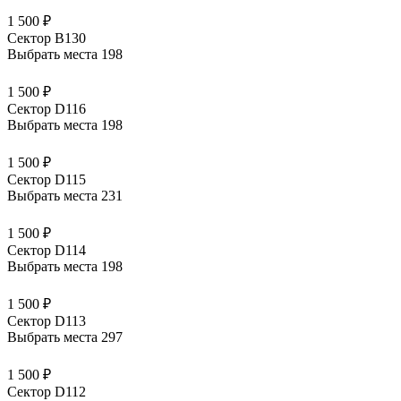
1 500 ₽
Сектор В130
Выбрать места
198
1 500 ₽
Сектор D116
Выбрать места
198
1 500 ₽
Сектор D115
Выбрать места
231
1 500 ₽
Сектор D114
Выбрать места
198
1 500 ₽
Сектор D113
Выбрать места
297
1 500 ₽
Сектор D112