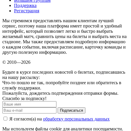
Большим группам
Поддержка
Регистрация
Мы стремимся предоставлять нашим клиентам лучший
сервис, поэтому наша платформа имеет простой и удобный
интерфейс, который позволяет легко и быстро выбрать
желаемый матч, сравнить цены на билеты и выбрать места на
стадионе. Мы также предоставляем подробную информацию
о каждом событии, включая расписание, карточку команды и
другую полезную информацию.
© 2010—2026
Будьте в курсе последних новостей о билетах, подписавшись
на нашу рассылку:
Что-то пошло не так, попробуйте позднее или обратитесь в
службу поддержки.
Пожалуйста, дождитесь подтверждения отправки формы.
Спасибо за подписку!
Подписаться
Я согласен(а) на
обработку персональных данных
Мы используем файлы cookie для аналитики посещаемости.