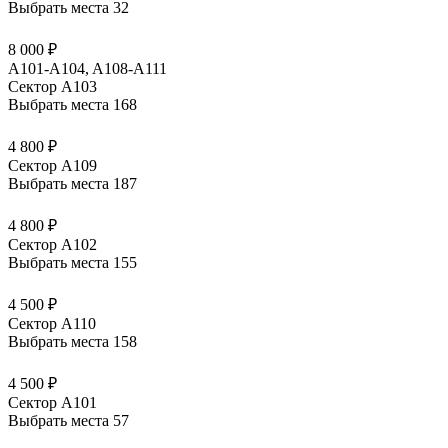
Выбрать места
32
8 000 ₽
A101-A104, A108-A111
Сектор А103
Выбрать места
168
4 800 ₽
Сектор А109
Выбрать места
187
4 800 ₽
Сектор А102
Выбрать места
155
4 500 ₽
Сектор А110
Выбрать места
158
4 500 ₽
Сектор А101
Выбрать места
57