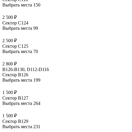
Выбрать места
150
2 500 ₽
Сектор С124
Выбрать места
99
2 500 ₽
Сектор С125
Выбрать места
70
2 800 ₽
B126-B130, D112-D116
Сектор В126
Выбрать места
199
1 500 ₽
Сектор В127
Выбрать места
264
1 500 ₽
Сектор В129
Выбрать места
231