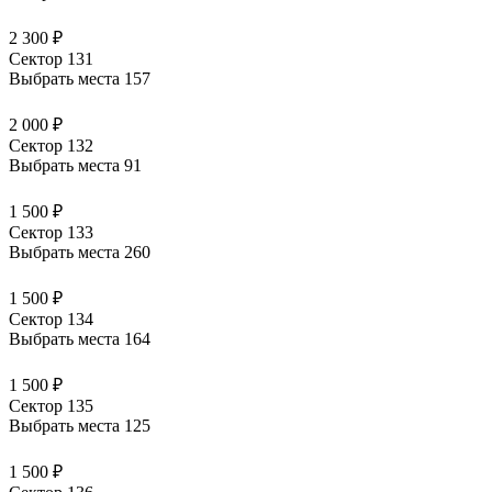
2 300 ₽
Сектор 131
Выбрать места
157
2 000 ₽
Сектор 132
Выбрать места
91
1 500 ₽
Сектор 133
Выбрать места
260
1 500 ₽
Сектор 134
Выбрать места
164
1 500 ₽
Сектор 135
Выбрать места
125
1 500 ₽