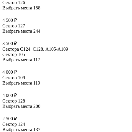
Сектор 126
Выбрать места
158
4 500 ₽
Сектор 127
Выбрать места
244
3 500 ₽
Сектора C124, C128, А105-А109
Сектор 105
Выбрать места
117
4 000 ₽
Сектор 109
Выбрать места
119
4 000 ₽
Сектор 128
Выбрать места
200
2 500 ₽
Сектор 124
Выбрать места
137