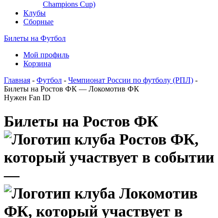
Champions Cup)
Клубы
Сборные
Билеты на Футбол
Мой профиль
Корзина
Главная
-
Футбол
-
Чемпионат России по футболу (РПЛ)
-
Билеты на Ростов ФК — Локомотив ФК
Нужен Fan ID
Билеты на Ростов ФК
—