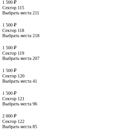
1 500 ₽
Сектор 115
Выбрать места
211
1 500 ₽
Сектор 118
Выбрать места
218
1 500 ₽
Сектор 119
Выбрать места
207
1 500 ₽
Сектор 120
Выбрать места
41
1 500 ₽
Сектор 121
Выбрать места
96
2 000 ₽
Сектор 122
Выбрать места
85