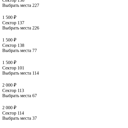
Сектор 136
Выбрать места
227
1 500 ₽
Сектор 137
Выбрать места
226
1 500 ₽
Сектор 138
Выбрать места
77
1 500 ₽
Сектор 101
Выбрать места
114
2 000 ₽
Сектор 113
Выбрать места
67
2 000 ₽
Сектор 114
Выбрать места
37