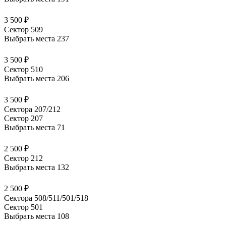
3 500 ₽
Сектор 509
Выбрать места
237
3 500 ₽
Сектор 510
Выбрать места
206
3 500 ₽
Сектора 207/212
Сектор 207
Выбрать места
71
2 500 ₽
Сектор 212
Выбрать места
132
2 500 ₽
Сектора 508/511/501/518
Сектор 501
Выбрать места
108