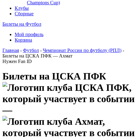
Champions Cup)
Клубы
Сборные
Билеты на Футбол
Мой профиль
Корзина
Главная
-
Футбол
-
Чемпионат России по футболу (РПЛ)
-
Билеты на ЦСКА ПФК — Ахмат
Нужен Fan ID
Билеты на ЦСКА ПФК
—