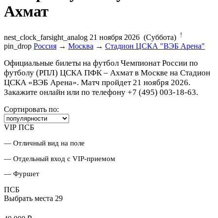
Ахмат
!
nest_clock_farsight_analog
21 ноября 2026 (Суббота)
pin_drop
Россия
→
Москва
→
Стадион ЦСКА "ВЭБ Арена"
Официальные билеты на футбол Чемпионат России по
футболу (РПЛ) ЦСКА ПФК – Ахмат в Москве на Стадион
ЦСКА «ВЭБ Арена». Матч пройдет 21 ноября 2026.
Закажите онлайн или по телефону +7 (495) 003-18-63.
Сортировать по:
VIP ПСБ
— Отличный вид на поле
— Отдельный вход с VIP-приемом
— Фуршет
ПСБ
Выбрать места
29