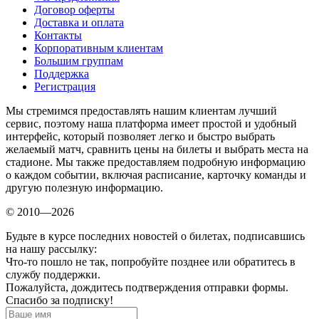
Договор оферты
Доставка и оплата
Контакты
Корпоративным клиентам
Большим группам
Поддержка
Регистрация
Мы стремимся предоставлять нашим клиентам лучший
сервис, поэтому наша платформа имеет простой и удобный
интерфейс, который позволяет легко и быстро выбрать
желаемый матч, сравнить цены на билеты и выбрать места на
стадионе. Мы также предоставляем подробную информацию
о каждом событии, включая расписание, карточку команды и
другую полезную информацию.
© 2010—2026
Будьте в курсе последних новостей о билетах, подписавшись
на нашу рассылку:
Что-то пошло не так, попробуйте позднее или обратитесь в
службу поддержки.
Пожалуйста, дождитесь подтверждения отправки формы.
Спасибо за подписку!