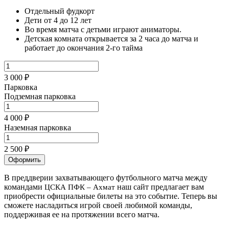
Отдельный фудкорт
Дети от 4 до 12 лет
Во время матча с детьми играют аниматоры.
Детская комната открывается за 2 часа до матча и
работает до окончания 2-го тайма
3 000 ₽
Парковка
Подземная парковка
4 000 ₽
Наземная парковка
2 500 ₽
Оформить
В преддверии захватывающего футбольного матча между
командами
наш сайт предлагает вам
ЦСКА ПФК – Ахмат
приобрести официальные билеты на это событие. Теперь вы
сможете насладиться игрой своей любимой команды,
поддерживая ее на протяжении всего матча.