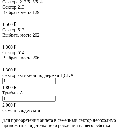
Сектора 213/513/514
Сектор 213
Выбрать места
129
1 500 ₽
Сектор 513
Выбрать места
202
1 300 ₽
Сектор 514
Выбрать места
206
1 300 ₽
Сектор активной поддержки ЦСКА
1 800 ₽
Трибуна А
2 000 ₽
Семейный/детский
Для приобретения билета в семейный сектор необходимо
приложить свидетельство о рождении вашего ребенка