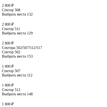
2 800 ₽
Сектор 508
Выбрать места
132
2 800 ₽
Сектор 511
Выбрать места
129
2 800 ₽
Сектора 502/507/512/517
Сектор 502
Выбрать места
153
1 800 ₽
Сектор 507
Выбрать места
112
1 800 ₽
Сектор 512
Выбрать места
148
1 800 ₽