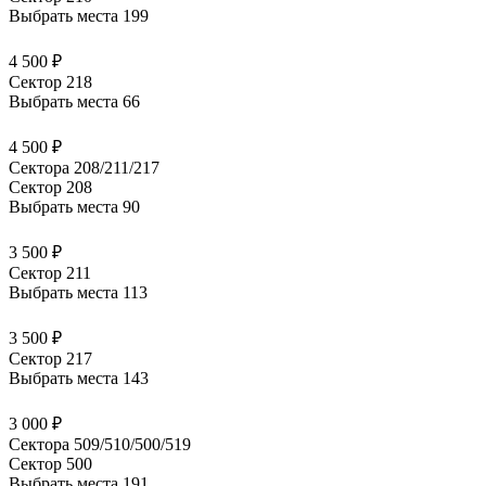
Выбрать места
199
4 500 ₽
Сектор 218
Выбрать места
66
4 500 ₽
Сектора 208/211/217
Сектор 208
Выбрать места
90
3 500 ₽
Сектор 211
Выбрать места
113
3 500 ₽
Сектор 217
Выбрать места
143
3 000 ₽
Сектора 509/510/500/519
Сектор 500
Выбрать места
191