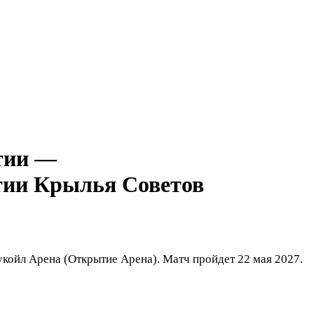
—
Крылья Советов
койл Арена (Открытие Арена). Матч пройдет 22 мая 2027.