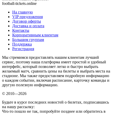
football-tickets.online
На главную
VIP предложения
Договор оферты
Доставка и оплата
Контакты
Корпоративным клиентам
Большим группам
Поддержка
Регистрация
Мы стремимся предоставлять нашим клиентам лучший
сервис, поэтому наша платформа имеет простой и удобный
интерфейс, который позволяет легко и быстро выбрать
желаемый матч, сравнить цены на билеты и выбрать места на
стадионе. Мы также предоставляем подробную информацию
о каждом событии, включая расписание, карточку команды и
другую полезную информацию.
© 2010—2026
Будьте в курсе последних новостей о билетах, подписавшись
на нашу рассылку:
Что-то пошло не так, попробуйте позднее или обратитесь в