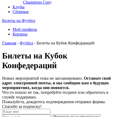
Champions Cup)
Клубы
Сборные
Билеты на Футбол
Мой профиль
Корзина
Главная
-
Футбол
- Билеты на Кубок Конфедераций
Билеты на Кубок
Конфедераций
Новых мероприятий пока не запланировано.
Оставьте свой
адрес электронной почты, и мы сообщим вам о будущих
мероприятиях, когда они появятся.
Что-то пошло не так, попробуйте позднее или обратитесь в
службу поддержки.
Пожалуйста, дождитесь подтверждения отправки формы.
Спасибо за подписку!