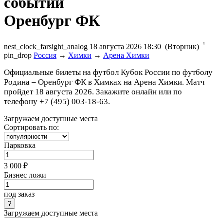
Оренбург ФК
!
nest_clock_farsight_analog
18 августа 2026 18:30 (Вторник)
pin_drop
Россия
→
Химки
→
Арена Химки
Официальные билеты на футбол Кубок России по футболу
Родина – Оренбург ФК в Химках на Арена Химки. Матч
пройдет 18 августа 2026. Закажите онлайн или по
телефону +7 (495) 003-18-63.
Загружаем доступные места
Сортировать по:
Парковка
3 000 ₽
Бизнес ложи
под заказ
Загружаем доступные места