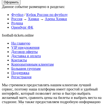
Оформить
Данное событие размещено в разделах:
Футбол
/
Кубок России по футболу
Россия
→
Химки
→
Арена Химки
Родина
Оренбург ФК
football-tickets.online
На главную
VIP предложения
Договор оферты
Доставка и оплата
Контакты
Корпоративным клиентам
Большим группам
Поддержка
Регистрация
Мы стремимся предоставлять нашим клиентам лучший
сервис, поэтому наша платформа имеет простой и удобный
интерфейс, который позволяет легко и быстро выбрать
желаемый матч, сравнить цены на билеты и выбрать места на
стадионе. Мы также предоставляем подробную информацию