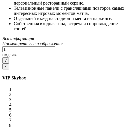
персональный ресторанный сервис.
Телевизионные панели с трансляциями повторов самых
интересных игровых моментов матча.
Отдельный въезд на стадион и места на паркинге.
Собственная входная зона, встреча и сопровождение
гостей.
Вся информация
Посмотреть все изображения
под заказ
×
VIP Skybox