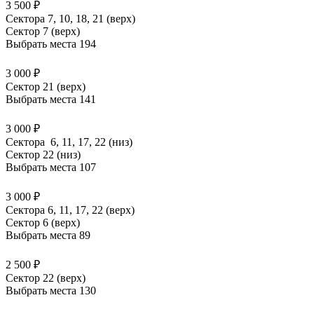
3 500 ₽
Сектора 7, 10, 18, 21 (верх)
Сектор 7 (верх)
Выбрать места
194
3 000 ₽
Сектор 21 (верх)
Выбрать места
141
3 000 ₽
Сектора 6, 11, 17, 22 (низ)
Сектор 22 (низ)
Выбрать места
107
3 000 ₽
Сектора 6, 11, 17, 22 (верх)
Сектор 6 (верх)
Выбрать места
89
2 500 ₽
Сектор 22 (верх)
Выбрать места
130