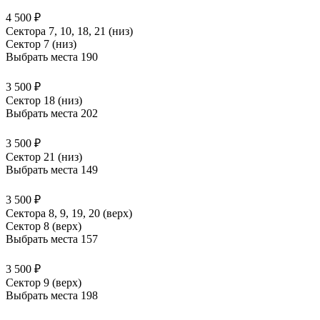
4 500 ₽
Сектора 7, 10, 18, 21 (низ)
Сектор 7 (низ)
Выбрать места
190
3 500 ₽
Сектор 18 (низ)
Выбрать места
202
3 500 ₽
Сектор 21 (низ)
Выбрать места
149
3 500 ₽
Сектора 8, 9, 19, 20 (верх)
Сектор 8 (верх)
Выбрать места
157
3 500 ₽
Сектор 9 (верх)
Выбрать места
198