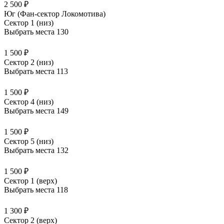
2 500 ₽
Юг (Фан-сектор Локомотива)
Сектор 1 (низ)
Выбрать места
130
1 500 ₽
Сектор 2 (низ)
Выбрать места
113
1 500 ₽
Сектор 4 (низ)
Выбрать места
149
1 500 ₽
Сектор 5 (низ)
Выбрать места
132
1 500 ₽
Сектор 1 (верх)
Выбрать места
118
1 300 ₽
Сектор 2 (верх)