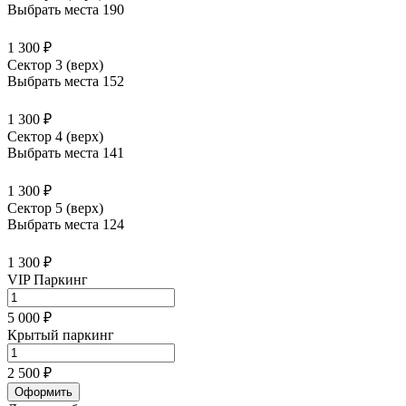
Выбрать места
190
1 300 ₽
Сектор 3 (верх)
Выбрать места
152
1 300 ₽
Сектор 4 (верх)
Выбрать места
141
1 300 ₽
Сектор 5 (верх)
Выбрать места
124
1 300 ₽
VIP Паркинг
5 000 ₽
Крытый паркинг
2 500 ₽
Оформить