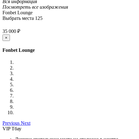
Вся информация
Посмотреть все изображения
Fonbet Lounge
Выбрать места
125
35 000 ₽
×
Fonbet Lounge
Previous
Next
VIP Тбау