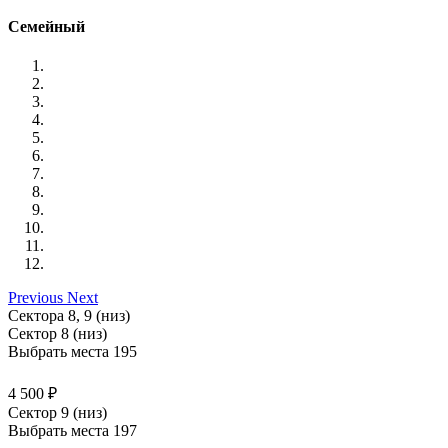
Семейный
Previous
Next
Сектора 8, 9 (низ)
Сектор 8 (низ)
Выбрать места
195
4 500 ₽
Сектор 9 (низ)
Выбрать места
197