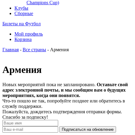
Champions Cup)
Клубы
Сборные
Билеты на Футбол
Мой профиль
Корзина
Главная
-
Все страны
- Армения
Армения
Новых мероприятий пока не запланировано.
Оставьте свой
адрес электронной почты, и мы сообщим вам о будущих
мероприятиях, когда они появятся.
Что-то пошло не так, попробуйте позднее или обратитесь в
службу поддержки.
Пожалуйста, дождитесь подтверждения отправки формы.
Спасибо за подписку!
Подписаться на обновление