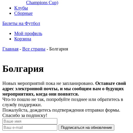
Champions Cup)
Клубы
Сборные
Билеты на Футбол
Мой профиль
Корзина
Главная
-
Все страны
- Болгария
Болгария
Новых мероприятий пока не запланировано.
Оставьте свой
адрес электронной почты, и мы сообщим вам о будущих
мероприятиях, когда они появятся.
Что-то пошло не так, попробуйте позднее или обратитесь в
службу поддержки.
Пожалуйста, дождитесь подтверждения отправки формы.
Спасибо за подписку!
Подписаться на обновление