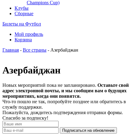
Champions Cup)
Клубы
Сборные
Билеты на Футбол
Мой профиль
Корзина
Главная
-
Все страны
- Азербайджан
Азербайджан
Новых мероприятий пока не запланировано.
Оставьте свой
адрес электронной почты, и мы сообщим вам о будущих
мероприятиях, когда они появятся.
Что-то пошло не так, попробуйте позднее или обратитесь в
службу поддержки.
Пожалуйста, дождитесь подтверждения отправки формы.
Спасибо за подписку!
Подписаться на обновление