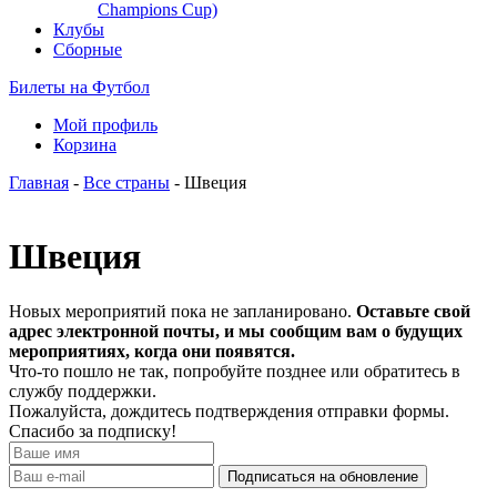
Champions Cup)
Клубы
Сборные
Билеты на Футбол
Мой профиль
Корзина
Главная
-
Все страны
- Швеция
Швеция
Новых мероприятий пока не запланировано.
Оставьте свой
адрес электронной почты, и мы сообщим вам о будущих
мероприятиях, когда они появятся.
Что-то пошло не так, попробуйте позднее или обратитесь в
службу поддержки.
Пожалуйста, дождитесь подтверждения отправки формы.
Спасибо за подписку!
Подписаться на обновление