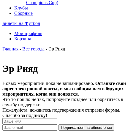
Champions Cup)
Клубы
Сборные
Билеты на Футбол
Мой профиль
Корзина
Главная
-
Все города
- Эр Рияд
Эр Рияд
Новых мероприятий пока не запланировано.
Оставьте свой
адрес электронной почты, и мы сообщим вам о будущих
мероприятиях, когда они появятся.
Что-то пошло не так, попробуйте позднее или обратитесь в
службу поддержки.
Пожалуйста, дождитесь подтверждения отправки формы.
Спасибо за подписку!
Подписаться на обновление