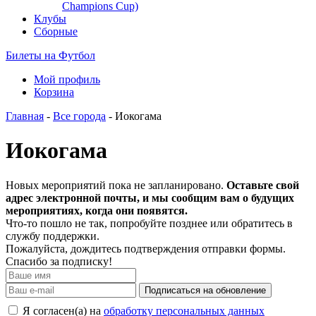
Champions Cup)
Клубы
Сборные
Билеты на Футбол
Мой профиль
Корзина
Главная
-
Все города
- Иокогама
Иокогама
Новых мероприятий пока не запланировано.
Оставьте свой
адрес электронной почты, и мы сообщим вам о будущих
мероприятиях, когда они появятся.
Что-то пошло не так, попробуйте позднее или обратитесь в
службу поддержки.
Пожалуйста, дождитесь подтверждения отправки формы.
Спасибо за подписку!
Подписаться на обновление
Я согласен(а) на
обработку персональных данных