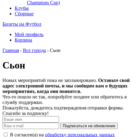
Champions Cup)
Клубы
Сборные
Билеты на Футбол
Мой профиль
Корзина
Главная
-
Все города
- Сьон
Сьон
Новых мероприятий пока не запланировано.
Оставьте свой
адрес электронной почты, и мы сообщим вам о будущих
мероприятиях, когда они появятся.
Что-то пошло не так, попробуйте позднее или обратитесь в
службу поддержки.
Пожалуйста, дождитесь подтверждения отправки формы.
Спасибо за подписку!
Подписаться на обновление
Я согласен(а) на
обработку персональных данных