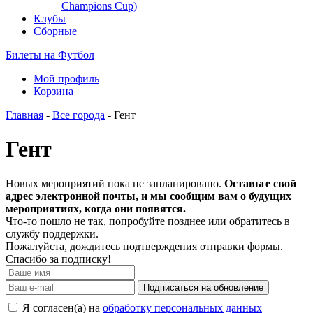
Champions Cup)
Клубы
Сборные
Билеты на Футбол
Мой профиль
Корзина
Главная
-
Все города
- Гент
Гент
Новых мероприятий пока не запланировано.
Оставьте свой
адрес электронной почты, и мы сообщим вам о будущих
мероприятиях, когда они появятся.
Что-то пошло не так, попробуйте позднее или обратитесь в
службу поддержки.
Пожалуйста, дождитесь подтверждения отправки формы.
Спасибо за подписку!
Подписаться на обновление
Я согласен(а) на
обработку персональных данных