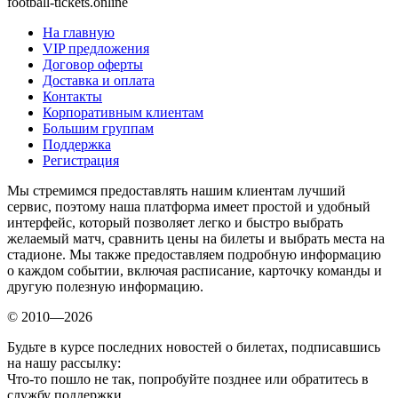
football-tickets.online
На главную
VIP предложения
Договор оферты
Доставка и оплата
Контакты
Корпоративным клиентам
Большим группам
Поддержка
Регистрация
Мы стремимся предоставлять нашим клиентам лучший
сервис, поэтому наша платформа имеет простой и удобный
интерфейс, который позволяет легко и быстро выбрать
желаемый матч, сравнить цены на билеты и выбрать места на
стадионе. Мы также предоставляем подробную информацию
о каждом событии, включая расписание, карточку команды и
другую полезную информацию.
© 2010—2026
Будьте в курсе последних новостей о билетах, подписавшись
на нашу рассылку:
Что-то пошло не так, попробуйте позднее или обратитесь в
службу поддержки.