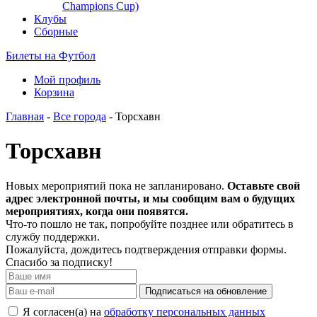
Champions Cup)
Клубы
Сборные
Билеты на Футбол
Мой профиль
Корзина
Главная
-
Все города
- Торсхавн
Торсхавн
Новых мероприятий пока не запланировано.
Оставьте свой
адрес электронной почты, и мы сообщим вам о будущих
мероприятиях, когда они появятся.
Что-то пошло не так, попробуйте позднее или обратитесь в
службу поддержки.
Пожалуйста, дождитесь подтверждения отправки формы.
Спасибо за подписку!
Подписаться на обновление
Я согласен(а) на
обработку персональных данных