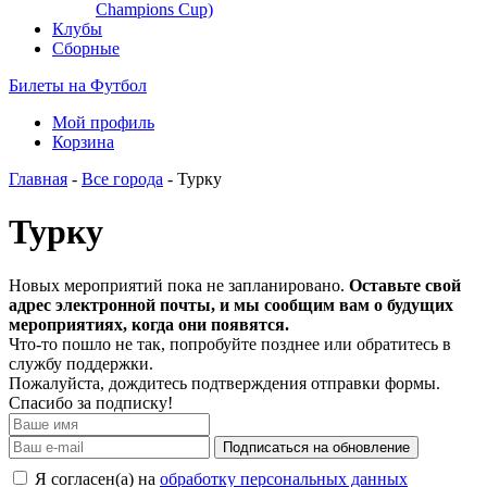
Champions Cup)
Клубы
Сборные
Билеты на Футбол
Мой профиль
Корзина
Главная
-
Все города
- Турку
Турку
Новых мероприятий пока не запланировано.
Оставьте свой
адрес электронной почты, и мы сообщим вам о будущих
мероприятиях, когда они появятся.
Что-то пошло не так, попробуйте позднее или обратитесь в
службу поддержки.
Пожалуйста, дождитесь подтверждения отправки формы.
Спасибо за подписку!
Подписаться на обновление
Я согласен(а) на
обработку персональных данных