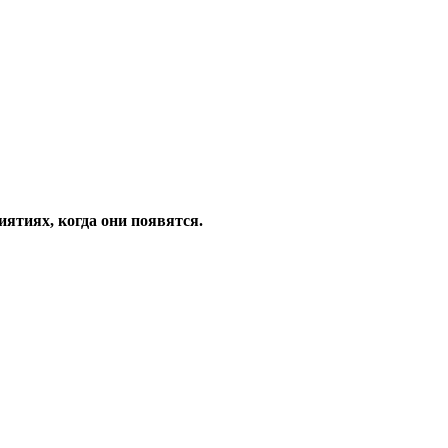
ятиях, когда они появятся.