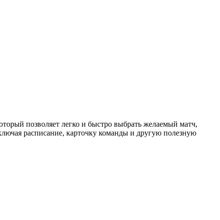
торый позволяет легко и быстро выбрать желаемый матч,
ключая расписание, карточку команды и другую полезную