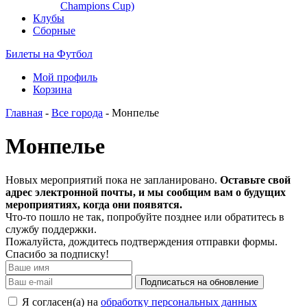
Champions Cup)
Клубы
Сборные
Билеты на Футбол
Мой профиль
Корзина
Главная
-
Все города
- Монпелье
Монпелье
Новых мероприятий пока не запланировано.
Оставьте свой
адрес электронной почты, и мы сообщим вам о будущих
мероприятиях, когда они появятся.
Что-то пошло не так, попробуйте позднее или обратитесь в
службу поддержки.
Пожалуйста, дождитесь подтверждения отправки формы.
Спасибо за подписку!
Подписаться на обновление
Я согласен(а) на
обработку персональных данных