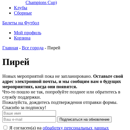
Champions Cup)
Клубы
Сборные
Билеты на Футбол
Мой профиль
Корзина
Главная
-
Все города
- Пирей
Пирей
Новых мероприятий пока не запланировано.
Оставьте свой
адрес электронной почты, и мы сообщим вам о будущих
мероприятиях, когда они появятся.
Что-то пошло не так, попробуйте позднее или обратитесь в
службу поддержки.
Пожалуйста, дождитесь подтверждения отправки формы.
Спасибо за подписку!
Подписаться на обновление
Я согласен(а) на
обработку персональных данных