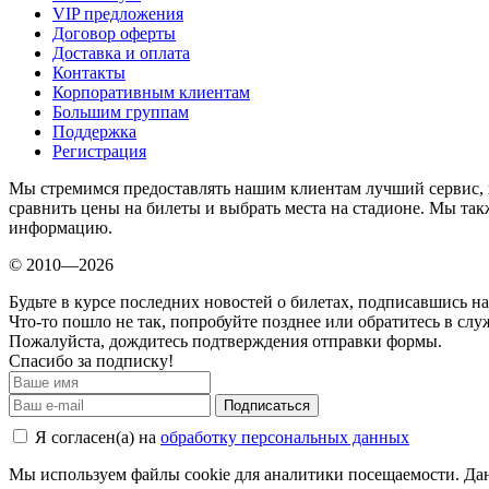
VIP предложения
Договор оферты
Доставка и оплата
Контакты
Корпоративным клиентам
Большим группам
Поддержка
Регистрация
Мы стремимся предоставлять нашим клиентам лучший сервис, 
сравнить цены на билеты и выбрать места на стадионе. Мы т
информацию.
© 2010—2026
Будьте в курсе последних новостей о билетах, подписавшись н
Что-то пошло не так, попробуйте позднее или обратитесь в сл
Пожалуйста, дождитесь подтверждения отправки формы.
Спасибо за подписку!
Подписаться
Я согласен(а) на
обработку персональных данных
Мы используем файлы cookie для аналитики посещаемости. Дан