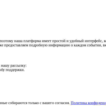
поэтому наша платформа имеет простой и удобный интерфейс, ко
акже предоставляем подробную информацию о каждом событии, в
а нашу рассылку:
ужбу поддержки.
ные собираются только с вашего согласия.
Политика конфиденц