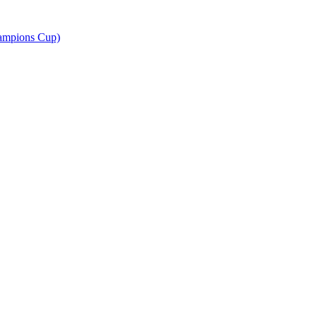
ampions Cup)