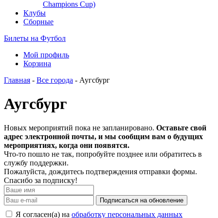
Champions Cup)
Клубы
Сборные
Билеты на Футбол
Мой профиль
Корзина
Главная
-
Все города
- Аугсбург
Аугсбург
Новых мероприятий пока не запланировано.
Оставьте свой
адрес электронной почты, и мы сообщим вам о будущих
мероприятиях, когда они появятся.
Что-то пошло не так, попробуйте позднее или обратитесь в
службу поддержки.
Пожалуйста, дождитесь подтверждения отправки формы.
Спасибо за подписку!
Подписаться на обновление
Я согласен(а) на
обработку персональных данных