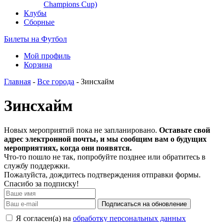
Champions Cup)
Клубы
Сборные
Билеты на Футбол
Мой профиль
Корзина
Главная
-
Все города
- Зинсхайм
Зинсхайм
Новых мероприятий пока не запланировано.
Оставьте свой
адрес электронной почты, и мы сообщим вам о будущих
мероприятиях, когда они появятся.
Что-то пошло не так, попробуйте позднее или обратитесь в
службу поддержки.
Пожалуйста, дождитесь подтверждения отправки формы.
Спасибо за подписку!
Подписаться на обновление
Я согласен(а) на
обработку персональных данных