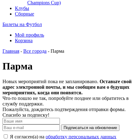
Champions Cup)
Клубы
Сборные
Билеты на Футбол
Мой профиль
Корзина
Главная
-
Все города
- Парма
Парма
Новых мероприятий пока не запланировано.
Оставьте свой
адрес электронной почты, и мы сообщим вам о будущих
мероприятиях, когда они появятся.
Что-то пошло не так, попробуйте позднее или обратитесь в
службу поддержки.
Пожалуйста, дождитесь подтверждения отправки формы.
Спасибо за подписку!
Подписаться на обновление
Я согласен(а) на
обработку персональных данных