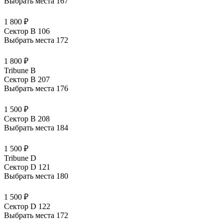
Выбрать места
167
1 800 ₽
Сектор B 106
Выбрать места
172
1 800 ₽
Tribune B
Сектор B 207
Выбрать места
176
1 500 ₽
Сектор B 208
Выбрать места
184
1 500 ₽
Tribune D
Сектор D 121
Выбрать места
180
1 500 ₽
Сектор D 122
Выбрать места
172