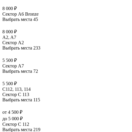
8 000 ₽
Сектор А6 Bronze
Выбрать места
45
8 000 ₽
A2, A7
Сектор А2
Выбрать места
233
5 500 ₽
Сектор А7
Выбрать места
72
5 500 ₽
С112, 113, 114
Сектор C 113
Выбрать места
115
от 4 500 ₽
до 5 000 ₽
Сектор C 112
Выбрать места
219