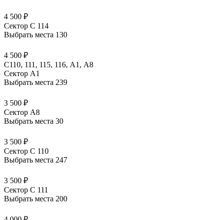
4 500 ₽
Сектор C 114
Выбрать места
130
4 500 ₽
C110, 111, 115, 116, А1, A8
Сектор A1
Выбрать места
239
3 500 ₽
Сектор A8
Выбрать места
30
3 500 ₽
Сектор C 110
Выбрать места
247
3 500 ₽
Сектор C 111
Выбрать места
200
4 000 ₽