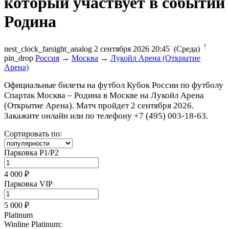
Родина
!
nest_clock_farsight_analog
2 сентября 2026 20:45 (Среда)
pin_drop
Россия
→
Москва
→
Лукойл Арена (Открытие
Арена)
Официальные билеты на футбол Кубок России по футболу
Спартак Москва – Родина в Москве на Лукойл Арена
(Открытие Арена). Матч пройдет 2 сентября 2026.
Закажите онлайн или по телефону +7 (495) 003-18-63.
Сортировать по:
Парковка P1/P2
4 000 ₽
Парковка VIP
5 000 ₽
Platinum
Winline Platinum: