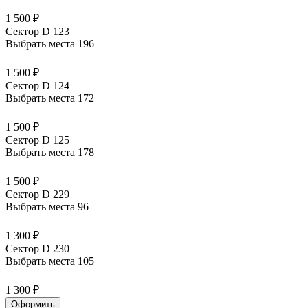
1 500 ₽
Сектор D 123
Выбрать места
196
1 500 ₽
Сектор D 124
Выбрать места
172
1 500 ₽
Сектор D 125
Выбрать места
178
1 500 ₽
Сектор D 229
Выбрать места
96
1 300 ₽
Сектор D 230
Выбрать места
105
1 300 ₽
Оформить