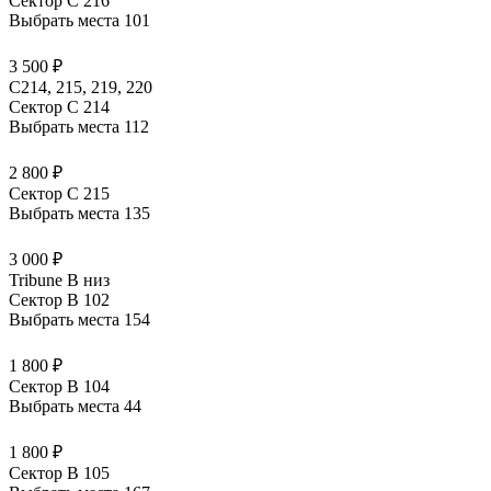
Сектор C 216
Выбрать места
101
3 500 ₽
С214, 215, 219, 220
Сектор C 214
Выбрать места
112
2 800 ₽
Сектор C 215
Выбрать места
135
3 000 ₽
Tribune B низ
Сектор B 102
Выбрать места
154
1 800 ₽
Сектор B 104
Выбрать места
44
1 800 ₽
Сектор B 105