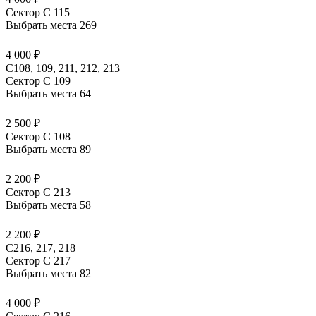
Сектор C 115
Выбрать места
269
4 000 ₽
С108, 109, 211, 212, 213
Сектор C 109
Выбрать места
64
2 500 ₽
Сектор C 108
Выбрать места
89
2 200 ₽
Сектор C 213
Выбрать места
58
2 200 ₽
С216, 217, 218
Сектор C 217
Выбрать места
82
4 000 ₽