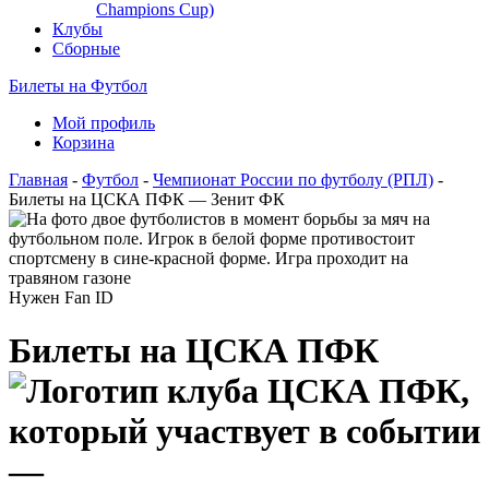
Champions Cup)
Клубы
Сборные
Билеты на Футбол
Мой профиль
Корзина
Главная
-
Футбол
-
Чемпионат России по футболу (РПЛ)
-
Билеты на ЦСКА ПФК — Зенит ФК
Нужен Fan ID
Билеты на ЦСКА ПФК
—