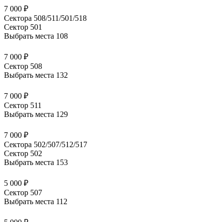
7 000 ₽
Сектора 508/511/501/518
Сектор 501
Выбрать места
108
7 000 ₽
Сектор 508
Выбрать места
132
7 000 ₽
Сектор 511
Выбрать места
129
7 000 ₽
Сектора 502/507/512/517
Сектор 502
Выбрать места
153
5 000 ₽
Сектор 507
Выбрать места
112