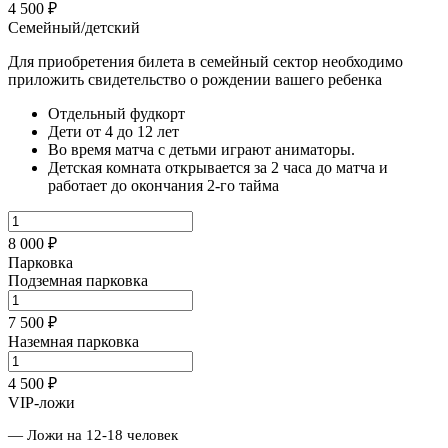
4 500 ₽
Семейный/детский
Для приобретения билета в семейный сектор необходимо
приложить свидетельство о рождении вашего ребенка
Отдельный фудкорт
Дети от 4 до 12 лет
Во время матча с детьми играют аниматоры.
Детская комната открывается за 2 часа до матча и
работает до окончания 2-го тайма
8 000 ₽
Парковка
Подземная парковка
7 500 ₽
Наземная парковка
4 500 ₽
VIP-ложи
— Ложи на 12-18 человек