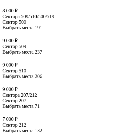
8 000 ₽
Сектора 509/510/500/519
Сектор 500
Выбрать места
191
9 000 ₽
Сектор 509
Выбрать места
237
9 000 ₽
Сектор 510
Выбрать места
206
9 000 ₽
Сектора 207/212
Сектор 207
Выбрать места
71
7 000 ₽
Сектор 212
Выбрать места
132