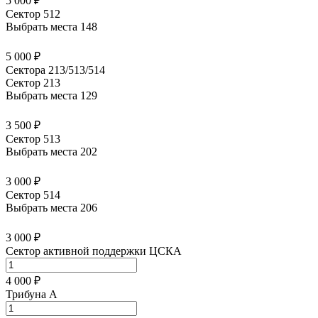
5 000 ₽
Сектор 512
Выбрать места
148
5 000 ₽
Сектора 213/513/514
Сектор 213
Выбрать места
129
3 500 ₽
Сектор 513
Выбрать места
202
3 000 ₽
Сектор 514
Выбрать места
206
3 000 ₽
Сектор активной поддержки ЦСКА
4 000 ₽
Трибуна А