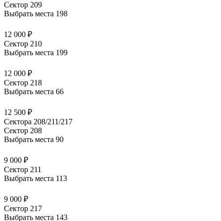
Сектор 209
Выбрать места
198
12 000 ₽
Сектор 210
Выбрать места
199
12 000 ₽
Сектор 218
Выбрать места
66
12 500 ₽
Сектора 208/211/217
Сектор 208
Выбрать места
90
9 000 ₽
Сектор 211
Выбрать места
113
9 000 ₽
Сектор 217
Выбрать места
143